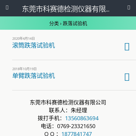
东莞市科赛德检测仪器有限公司
分类 ›
跌落试验机
2020年4月14日
滚筒跌落试验机
2018年10月19日
单臂跌落试验机
东莞市科赛德检测仪器有限公司
联系人：朱经理
拨打手机：
13560863694
电话：0769-23321650
Q Q ：
1877841747