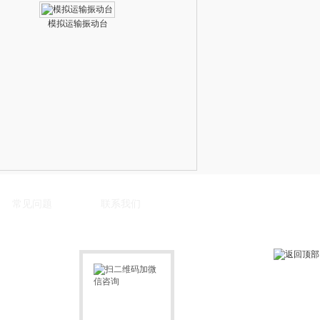
模拟运输振动台
常见问题
联系我们