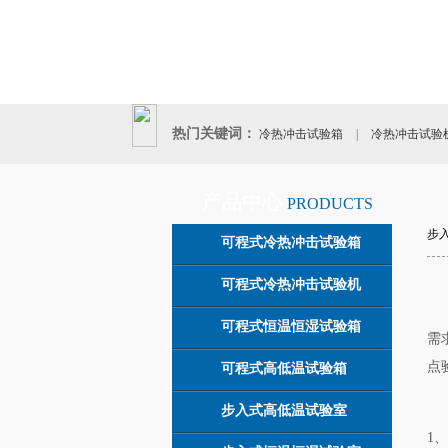
热门关键词：
冷热冲击试验箱
|
冷热冲击试验
|
产品中心
PRODUCTS
步
可程式冷热冲击试验箱
可程式冷热冲击试验机
可程式恒温恒湿试验箱
需
点
可程式高低温试验箱
步入式高低温试验室
1