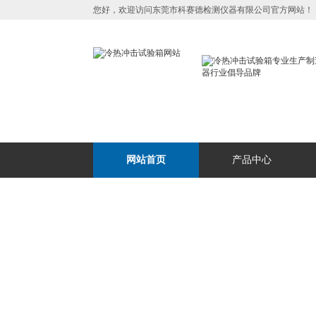
您好，欢迎访问东莞市科赛德检测仪器有限公司官方网站！
网站首页
产品中心