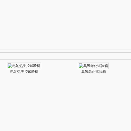
电池热失控试验机
臭氧老化试验箱