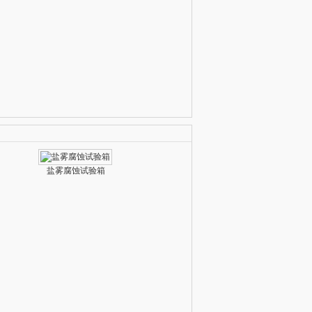
盐雾腐蚀试验箱