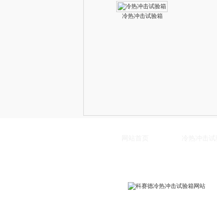
冷热冲击试验箱
网站首页
冷热冲击试