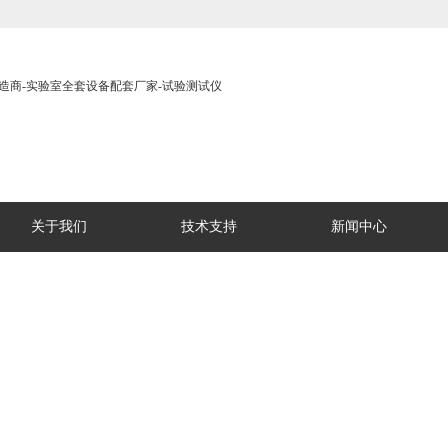
关于我们
技术支持
新闻中心