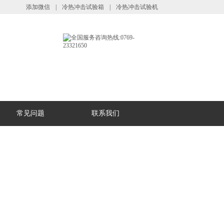
添加微信
|
冷热冲击试验箱
|
冷热冲击试验机
常见问题
联系我们