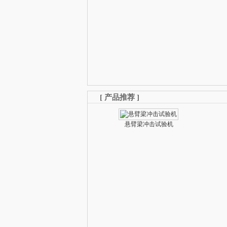
[
产品推荐
]
悬臂梁冲击试验机