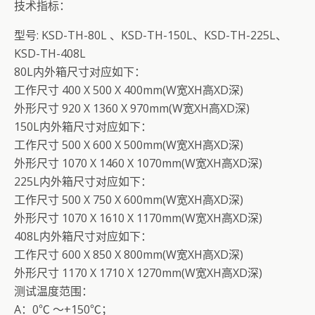
技术指标：
型号: KSD-TH-80L 、KSD-TH-150L、KSD-TH-225L、
KSD-TH-408L
80L内外箱尺寸对应如下：
工作尺寸 400 X 500 X 400mm(W宽XH高XD深)
外形尺寸 920 X 1360 X 970mm(W宽XH高XD深)
150L内外箱尺寸对应如下：
工作尺寸 500 X 600 X 500mm(W宽XH高XD深)
外形尺寸 1070 X 1460 X 1070mm(W宽XH高XD深)
225L内外箱尺寸对应如下：
工作尺寸 500 X 750 X 600mm(W宽XH高XD深)
外形尺寸 1070 X 1610 X 1170mm(W宽XH高XD深)
408L内外箱尺寸对应如下：
工作尺寸 600 X 850 X 800mm(W宽XH高XD深)
外形尺寸 1170 X 1710 X 1270mm(W宽XH高XD深)
测试温度范围：
A：0℃ ～+150℃；