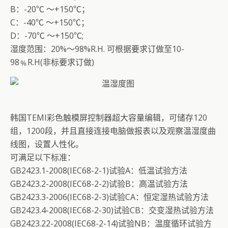
B：-20℃ ～+150℃；
C：-40℃ ～+150℃；
D：-70℃ ～+150℃;
湿度范围：20%～98%R.H. 可根据要求订做至10-
98﹪R.H(非标要求订做)
韩国TEMI彩色触模屏控制器超大容量编辑，可储存120
组，1200段，并且直接连接电脑做报表以及观察温湿度曲
线图，设置人性化。
可满足以下标准：
GB2423.1-2008(IEC68-2-1)试验A：低温试验方法
GB2423.2-2008(IEC68-2-2)试验B：高温试验方法
GB2423.3-2006(IEC68-2-3)试验CA：恒定湿热试验方法
GB2423.4-2008(IEC68-2-30)试验CB：交变湿热试验方法
GB2423.22-2008(IEC68-2-14)试验NB：温度循环试验方