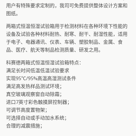
用户有特殊要求定制的，我司可免费提供整体设计方案和
图纸。
两箱式恒温恒湿试验箱用于检测材料在各种环境下性能的
设备及试验各种材料耐热、耐寒、耐干、耐湿性能，适用
于电子、电器通讯、仪表、车辆、塑胶制品、金属、食
品、医疗、航天等制品检测质量、研发之用。
科赛德两箱式恒温恒湿试验箱特点：
满足长时间低温低温试验要求
实现95℃/95%高温高湿测试条件
满足高发热样品测试环境；
真空玻璃观察窗自动除霜；
进口7英寸彩色触摸屏控制器；
可调节高度置物架；
可选择自动或手动加水系统；
合理的减震措施；