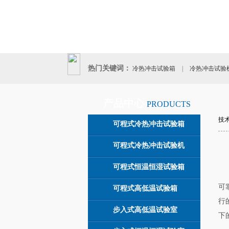
热门关键词：
冷热冲击试验箱
|
冷热冲击试验
|
产品中心
PRODUCTS
技
可程式冷热冲击试验箱
可程式冷热冲击试验机
可程式恒温恒湿试验箱
可
可程式高低温试验箱
行
步入式高低温试验室
下