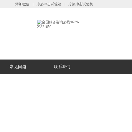
添加微信
|
冷热冲击试验箱
|
冷热冲击试验机
常见问题
联系我们