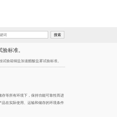
试验标准。
腐蚀试验箱铜盐加速醋酸盐雾试验标准。
储存等所有环境下，保持功能可靠性而进
产品在实际使用、运输和储存的环境条件