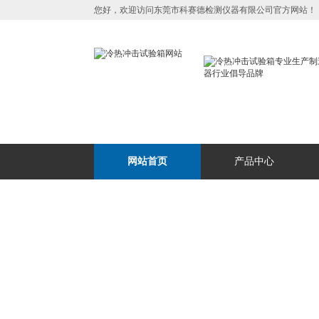
您好，欢迎访问东莞市科赛德检测仪器有限公司官方网站！
网站首页
产品中心