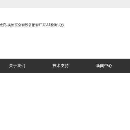
关于我们
技术支持
新闻中心