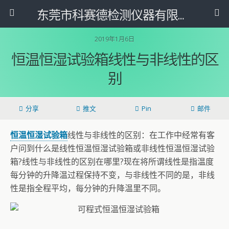
东莞市科赛德检测仪器有限公司
2019年1月6日
恒温恒湿试验箱线性与非线性的区
别
分享
推文
Pin
邮件
恒温恒湿试验箱
线性与非线性的区别：在工作中经常有客
户问到什么是线性恒温恒湿试验箱或非线性恒温恒湿试验
箱?线性与非线性的区别在哪里?现在将所谓线性是指温度
每分钟的升降温过程保持不变，与非线性不同的是，非线
性是指全程平均，每分钟的升降温里不同。