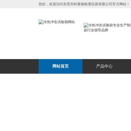
您好，欢迎访问东莞市科赛德检测仪器有限公司官方网站！
网站首页
产品中心