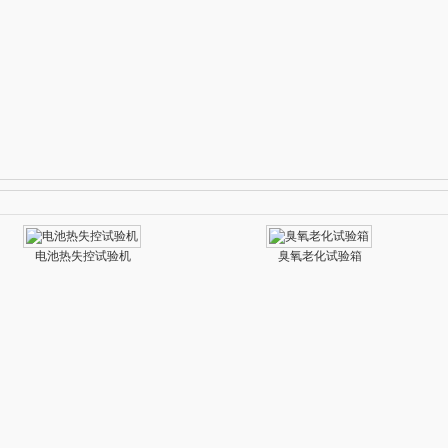
电池热失控试验机
臭氧老化试验箱