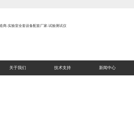
关于我们
技术支持
新闻中心