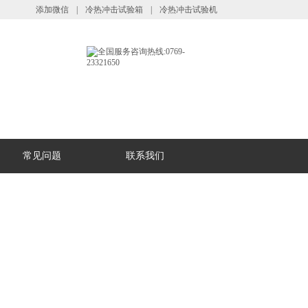
添加微信
|
冷热冲击试验箱
|
冷热冲击试验机
常见问题
联系我们