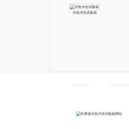
冷热冲击试验箱
网站首页
冷热冲击试