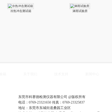
冷热冲击测试箱
淋雨试验房
验箱
关于我们
技术支持
新闻中心
东莞市科赛德检测仪器有限公司 @版权所有
电话：0769-23321650 传真：0769-23325837
地址：东莞市东城街道桑园工业区