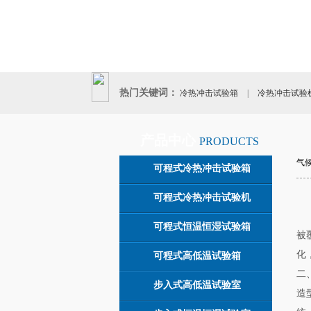
热门关键词：
冷热冲击试验箱
|
冷热冲击试验
|
产品中心
PRODUCTS
气
可程式冷热冲击试验箱
可程式冷热冲击试验机
可程式恒温恒湿试验箱
被
化
可程式高低温试验箱
二
步入式高低温试验室
造