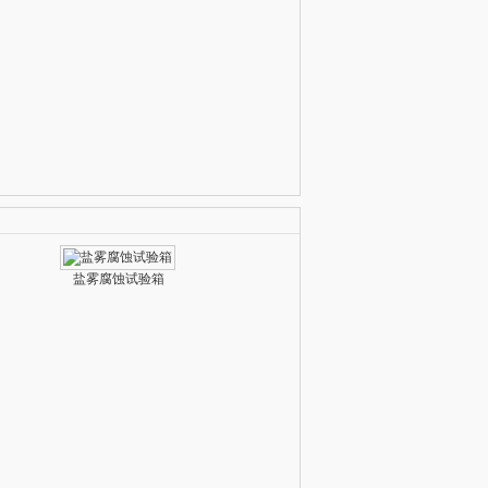
盐雾腐蚀试验箱