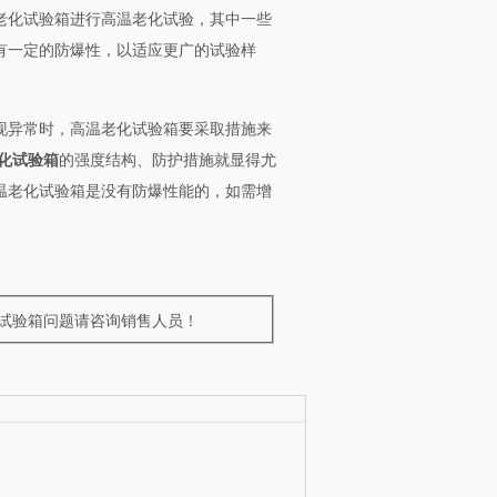
老化试验箱进行高温老化试验，其中一些
有一定的防爆性，以适应更广的试验样
现异常时，高温老化试验箱要采取措施来
化试验箱
的强度结构、防护措施就显得尤
温老化试验箱是没有防爆性能的，如需增
化试验箱问题请咨询销售人员！