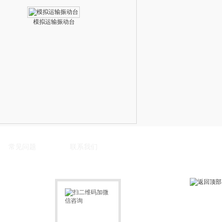
模拟运输振动台
常见问题
联系我们