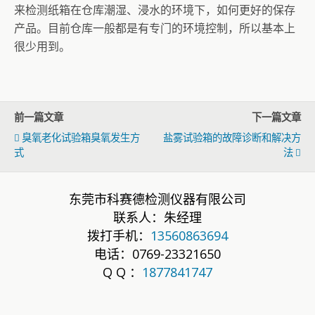
来检测纸箱在仓库潮湿、浸水的环境下，如何更好的保存
产品。目前仓库一般都是有专门的环境控制，所以基本上
很少用到。
前一篇文章
下一篇文章
臭氧老化试验箱臭氧发生方
盐雾试验箱的故障诊断和解决方
式
法
东莞市科赛德检测仪器有限公司
联系人：朱经理
拨打手机：
13560863694
电话：0769-23321650
Q Q ：
1877841747