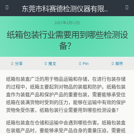
东莞市科赛德检测仪器有限公司
2021年2月12日
纸箱包装行业需要用到哪些检测设
备？
分享
推文
Pin
邮件
纸箱包装盒广泛的用于物品运输和存储，在进行包装存储
的过程中，纸箱主要起到对物品的装载和防护。纸箱包装
盒作为装载产品和保护产品的重要包装，需要能够承受住
纸箱在装满货物时受到的压力，能够在运输中有效的保护
货物免受伤害，纸箱包装行业需要用到哪些检测设备？
纸箱包装盒在仓储和运输中会遇到哪些伤害。纸箱包装盒
在装载产品时，要能够承受产品自身的重量压迫，需要纸