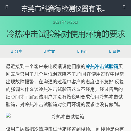
东莞市科赛德检测仪器有限公司
2021年1月26日
冷热冲击试验箱对使用环境的要求
分享
推文
Pin
邮件
最近接到一个客户来电反馈说他们家的
冷热冲击试验箱
买
回去后只用了几个月低温就降不了,而且在使用过程中经常
出现故障报警，在沟通的过程中客户的态度也不友好,反复
的强调为什么该冷热冲击试验箱这么不经用。经过售后的
细心问才了解到该用户并没有按说明要求使用冷热冲击试
验箱，对冷热冲击试验箱对使用环境的要求也没有做到。
该用户居然把冷热冲击试验箱移置到楼顶,一问楼顶是否有