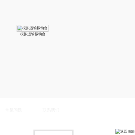
模拟运输振动台
常见问题
联系我们