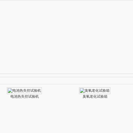
电池热失控试验机
臭氧老化试验箱