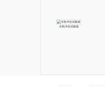
冷热冲击试验箱
网站首页
冷热冲击试