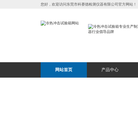
您好，欢迎访问东莞市科赛德检测仪器有限公司官方网站！
网站首页
产品中心