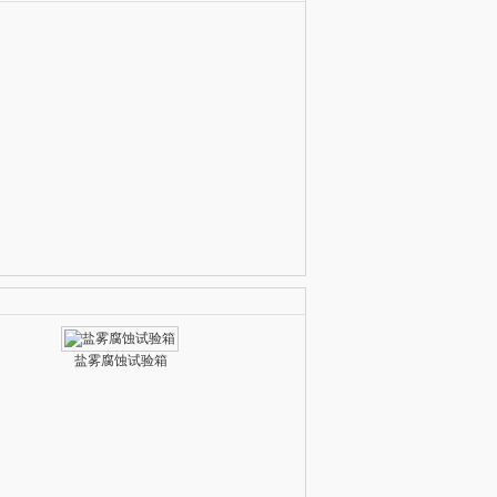
盐雾腐蚀试验箱