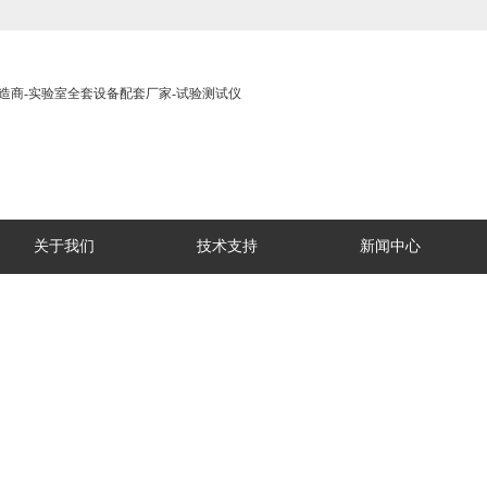
关于我们
技术支持
新闻中心