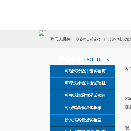
热门关键词：
冷热冲击试验箱
|
冷热冲击试验
|
产品中心
PRODUCTS
大
可程式冷热冲击试验箱
可程式冷热冲击试验机
可程式恒温恒湿试验箱
2
屏
可程式高低温试验箱
步入式高低温试验室
能