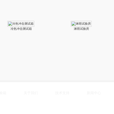
冷热冲击测试箱
淋雨试验房
验箱
关于我们
技术支持
新闻中心