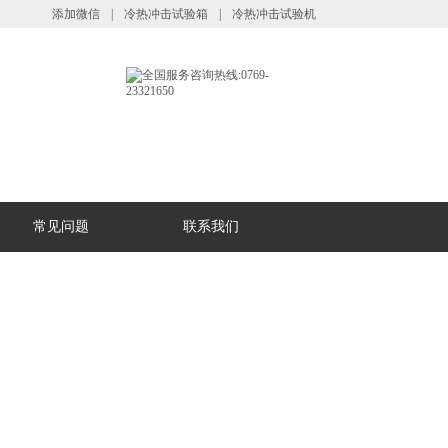
添加微信
|
冷热冲击试验箱
|
冷热冲击试验机
常见问题
联系我们