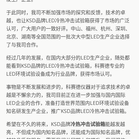
于此同时，我司不断加强市场的探究和反馈，技术的卓
越，也让KSD品牌LED冷热冲击试验箱获得了市场的广泛
认可，广大用户的一致好评。中山、福州、杭州、深圳、
北京、湖南等全国范围的一批次大中型LED生产企业选择
了与我司合作。
经过几年的发展，在国内大部分的LED生产企业，随处都
能看到KSD品牌的LED冷热冲击试验箱，科赛德专业的
LED环境试验设备成为行业品牌，获得市场认可。
事物是不断发展和进步的，科赛德仪器对于追求技术的卓
越是不懈余力的，我司目前正在进一步加强与国内国际
LED企业的合作，准备打造世界范围内LED环境试验设备
知名研发生产企业，推广KSD品牌LED冷热冲击试验箱。
希望在不久的将来，KSD品牌
冷热冲击试验箱
能越发越
亮，不但成为国内知名品牌，还能成为国际知名品牌，优