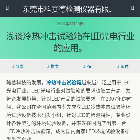
东莞市科赛德检测仪器有限公司
2017年1月20日
浅谈冷热冲击试验箱在LED光电行业
的应用。
分享
推文
Pin
邮件
随着科技的发展，
冷热冲击试验箱
越来越广泛应用于LED
光电行业，LED光电行业对试验箱的要求也随之升高，为
符合发展趋势，针对LED产品的试验要求，在2007年的时
候，我公司在全国范围内率先成立LED冷热冲击试验箱环
境试验设备技术研发小组，针对LED的检测特性，专业设
计各种型号的环境试验设备，并率先在国内产出第一台
LED冷热冲击试验箱，成为国内首家LED环境试验设备研
发生产企业。