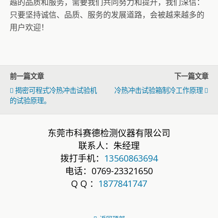
越的品质和服务，需要我们共同努力和提升，我们深信：
只要坚持诚信、品质、服务的发展道路，会被越来越多的
用户欢迎！
前一篇文章
下一篇文章
揭密可程式冷热冲击试验机
冷热冲击试验箱制冷工作原理
的试验原理。
东莞市科赛德检测仪器有限公司
联系人：朱经理
拨打手机：
13560863694
电话：0769-23321650
Q Q ：
1877841747