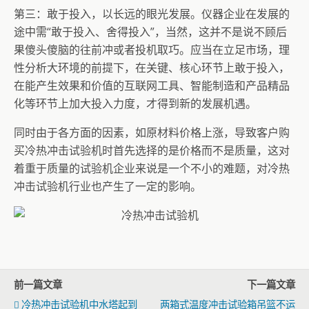
第三：敢于投入，以长远的眼光发展。仪器企业在发展的
途中需“敢于投入、舍得投入”，当然，这并不是说不顾后
果傻头傻脑的往前冲或者投机取巧。应当在立足市场，理
性分析大环境的前提下，在关键、核心环节上敢于投入，
在能产生效果和价值的互联网工具、智能制造和产品精品
化等环节上加大投入力度，才得到新的发展机遇。
同时由于各方面的因素，如原材料价格上涨，导致客户购
买冷热冲击试验机时首先选择的是价格而不是质量，这对
着重于质量的试验机企业来说是一个不小的难题，对冷热
冲击试验机行业也产生了一定的影响。
前一篇文章
下一篇文章
冷热冲击试验机中水塔起到
两箱式温度冲击试验箱吊篮不运