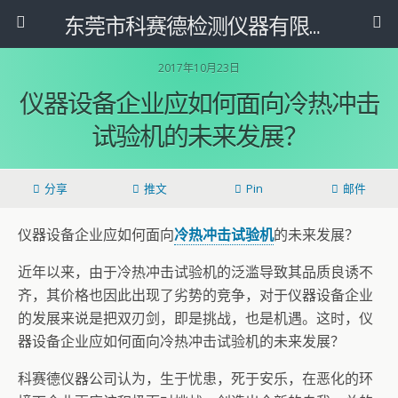
东莞市科赛德检测仪器有限公司
2017年10月23日
仪器设备企业应如何面向冷热冲击
试验机的未来发展？
分享
推文
Pin
邮件
仪器设备企业应如何面向
冷热冲击试验机
的未来发展？
近年以来，由于冷热冲击试验机的泛滥导致其品质良诱不
齐，其价格也因此出现了劣势的竞争，对于仪器设备企业
的发展来说是把双刃剑，即是挑战，也是机遇。这时，仪
器设备企业应如何面向冷热冲击试验机的未来发展？
科赛德仪器公司认为，生于忧患，死于安乐，在恶化的环