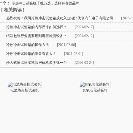
一个：
冷热冲击试验机千挑万选，选择科赛德品牌！
[
相关阅读
]
热烈祝贺！我司冷热冲击试验箱成功入驻湖州优创汽车电子有限公司​
[2025-0
冷热冲击试验箱的内部尺寸如何选择？
[2021-02-17]
纸箱包装行业需要用到哪些检测设备？
[2021-02-12]
冷热冲击试验箱的操作方法
[2021-02-06]
冷热冲击试验箱的噪音有多大？
[2021-02-01]
步入式恒温恒湿试验房价格多少钱一台
[2020-03-24]
电池热失控试验机
臭氧老化试验箱