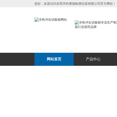
您好，欢迎访问东莞市科赛德检测仪器有限公司官方网站！
网站首页
产品中心