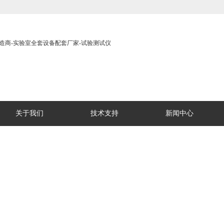
关于我们
技术支持
新闻中心