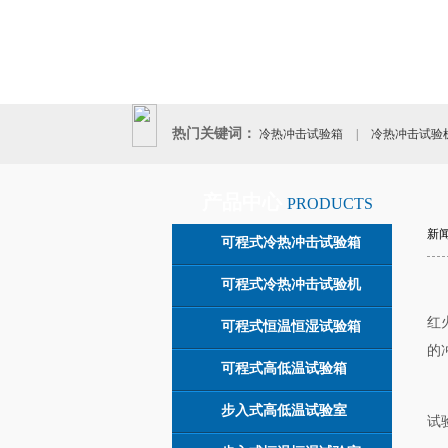
热门关键词：
冷热冲击试验箱
|
冷热冲击试验
|
产品中心
PRODUCTS
新
可程式冷热冲击试验箱
可程式冷热冲击试验机
红
可程式恒温恒湿试验箱
的
可程式高低温试验箱
步入式高低温试验室
试