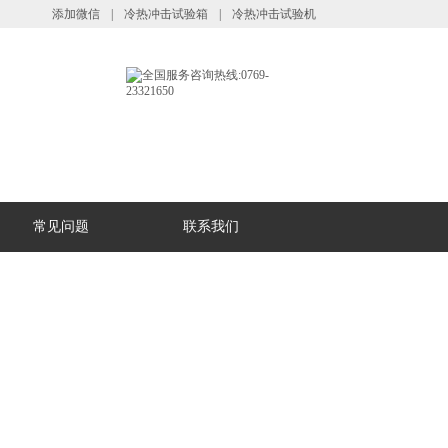
添加微信
|
冷热冲击试验箱
|
冷热冲击试验机
常见问题
联系我们