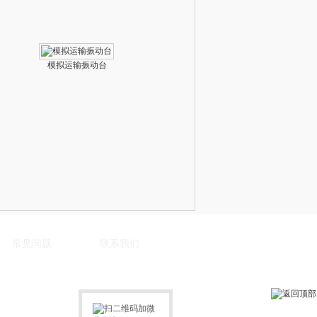
模拟运输振动台
常见问题
联系我们