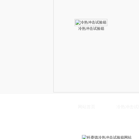
冷热冲击试验箱
网站首页
冷热冲击试