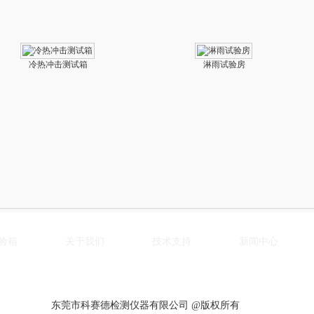
冷热冲击测试箱
淋雨试验房
验箱
关于我们
技术支持
新闻中心
东莞市科赛德检测仪器有限公司 @版权所有